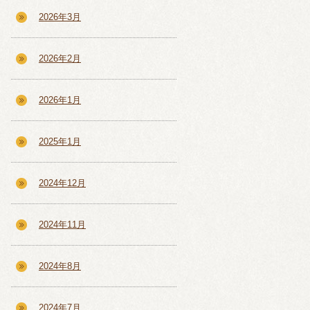
2026年3月
2026年2月
2026年1月
2025年1月
2024年12月
2024年11月
2024年8月
2024年7月