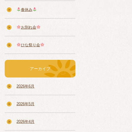
春休み
お別れ会
ひな祭り会
アーカイブ
2026年6月
2026年5月
2026年4月