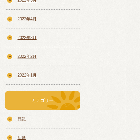
2022年5月
2022年4月
2022年3月
2022年2月
2022年1月
カテゴリー
日記
活動