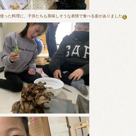
を使った料理に、子供たちも美味しそうな表情で食べる姿がありました