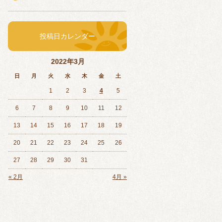
投稿日カレンダー
2022年3月
日
月
火
水
木
金
土
1
2
3
4
5
6
7
8
9
10
11
12
13
14
15
16
17
18
19
20
21
22
23
24
25
26
27
28
29
30
31
« 2月
4月 »