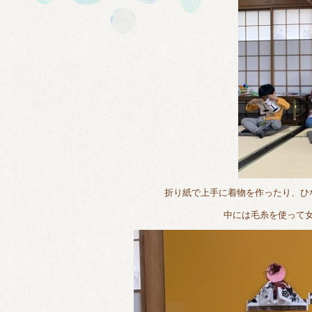
折り紙で上手に着物を作ったり、ひ
中には毛糸を使って