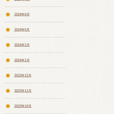
2024年6月
2024年5月
2024年2月
2024年1月
2023年12月
2023年11月
2023年10月