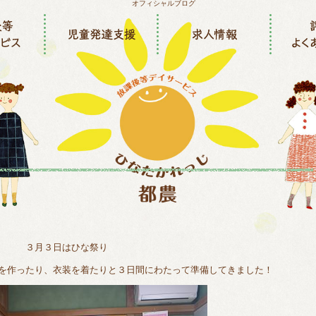
３月３日はひな祭り
を作ったり、衣装を着たりと３日間にわたって準備してきました！