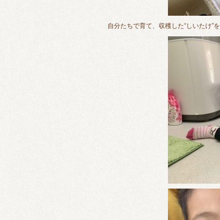
自分たちで育て、収穫した“しいたけ”