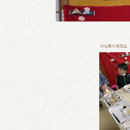
ひな祭り当日は