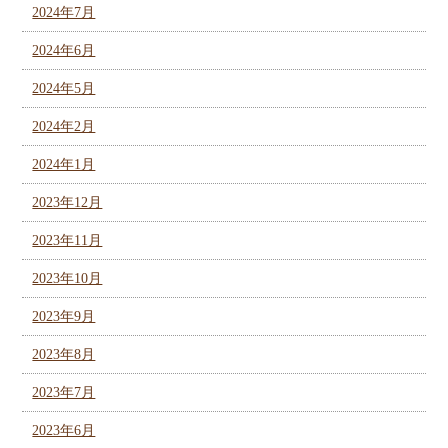
2024年7月
2024年6月
2024年5月
2024年2月
2024年1月
2023年12月
2023年11月
2023年10月
2023年9月
2023年8月
2023年7月
2023年6月