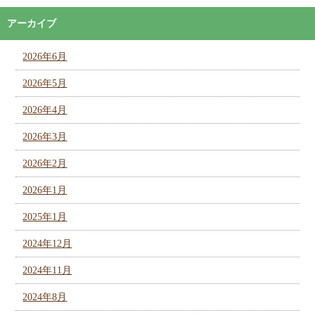
アーカイブ
2026年6月
2026年5月
2026年4月
2026年3月
2026年2月
2026年1月
2025年1月
2024年12月
2024年11月
2024年8月