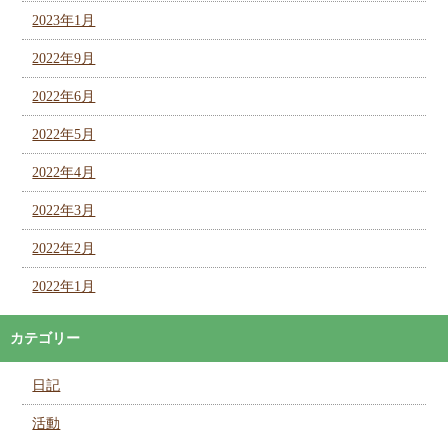
2023年1月
2022年9月
2022年6月
2022年5月
2022年4月
2022年3月
2022年2月
2022年1月
カテゴリー
日記
活動