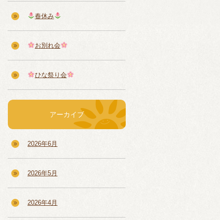
春休み
お別れ会
ひな祭り会
アーカイブ
2026年6月
2026年5月
2026年4月