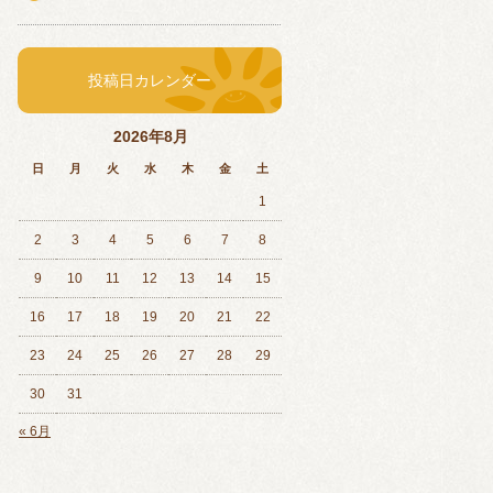
投稿日カレンダー
2026年8月
日
月
火
水
木
金
土
1
2
3
4
5
6
7
8
9
10
11
12
13
14
15
16
17
18
19
20
21
22
23
24
25
26
27
28
29
30
31
« 6月