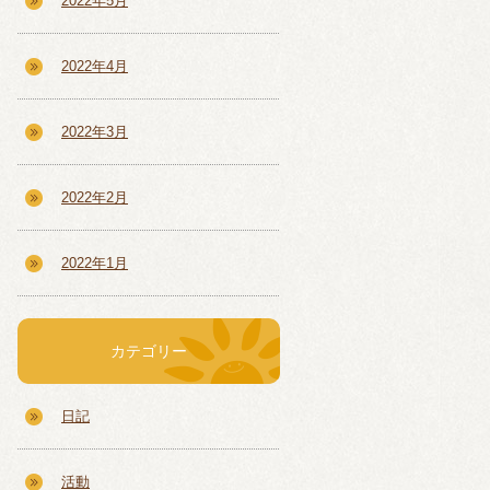
2022年5月
2022年4月
2022年3月
2022年2月
2022年1月
カテゴリー
日記
活動