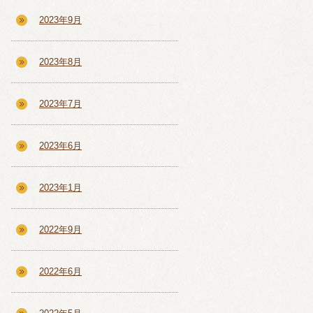
2023年9月
2023年8月
2023年7月
2023年6月
2023年1月
2022年9月
2022年6月