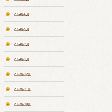
2024年6月
2024年5月
2024年2月
2024年1月
2023年12月
2023年11月
2023年10月