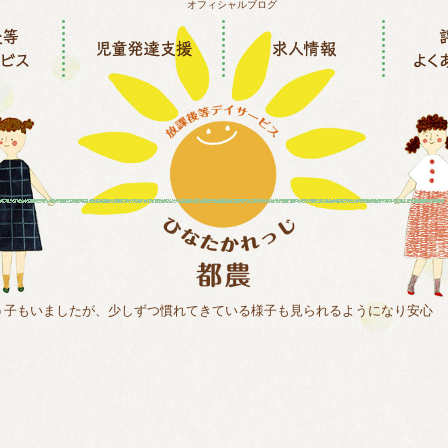
う子もいましたが、少しずつ慣れてきている様子も見られるようになり安心