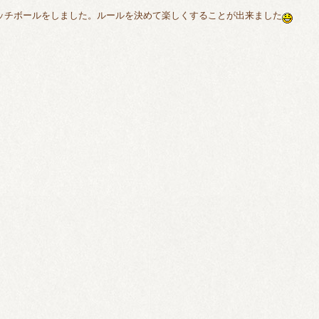
ッチボールをしました。ルールを決めて楽しくすることが出来ました