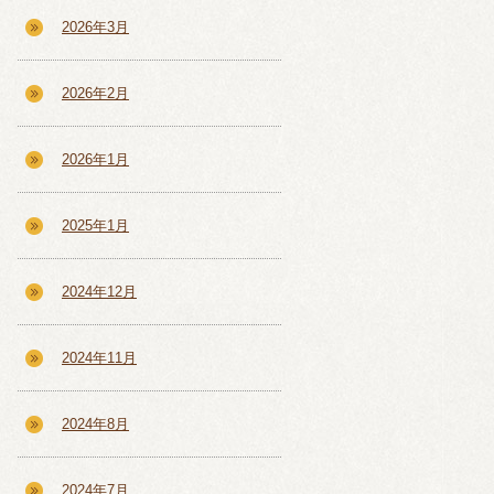
2026年3月
2026年2月
2026年1月
2025年1月
2024年12月
2024年11月
2024年8月
2024年7月