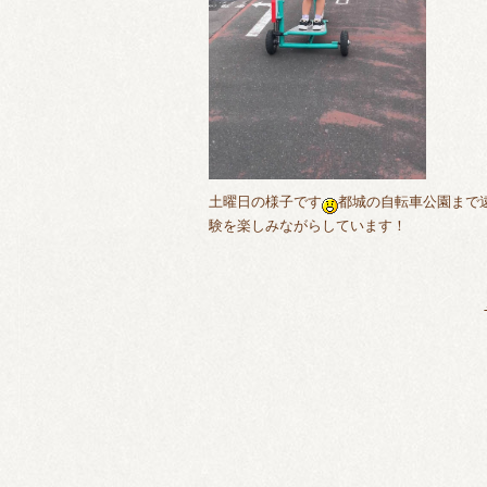
土曜日の様子です
都城の自転車公園まで
験を楽しみながらしています！