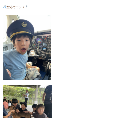
空港でランチ