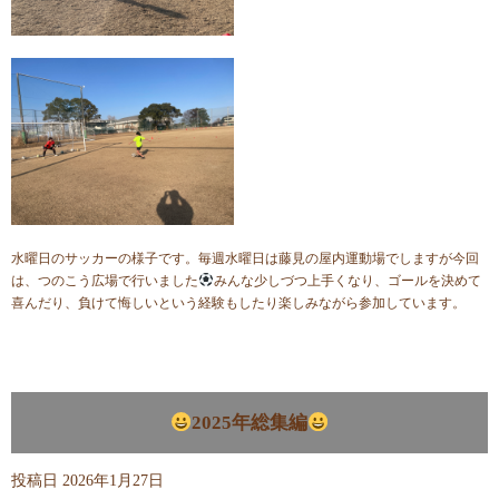
水曜日のサッカーの様子です。毎週水曜日は藤見の屋内運動場でしますが今回
は、つのこう広場で行いました
みんな少しづつ上手くなり、ゴールを決めて
喜んだり、負けて悔しいという経験もしたり楽しみながら参加しています。
2025年総集編
投稿日
2026年1月27日