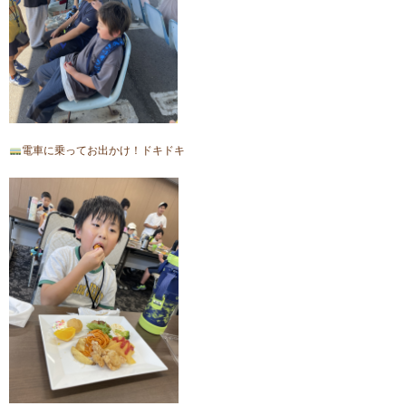
電車に乗ってお出かけ！ドキドキ