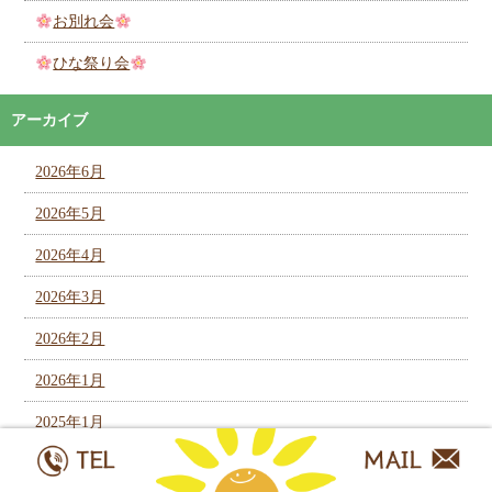
お別れ会
ひな祭り会
アーカイブ
2026年6月
2026年5月
2026年4月
2026年3月
2026年2月
2026年1月
2025年1月
2024年12月