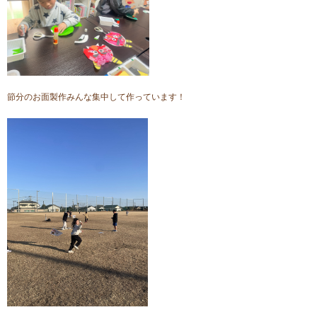
節分のお面製作みんな集中して作っています！