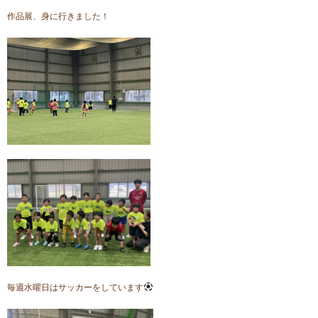
作品展、身に行きました！
毎週水曜日はサッカーをしています