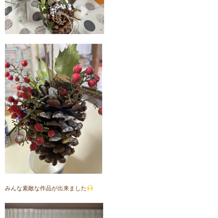
みんな素敵な作品が出来ました