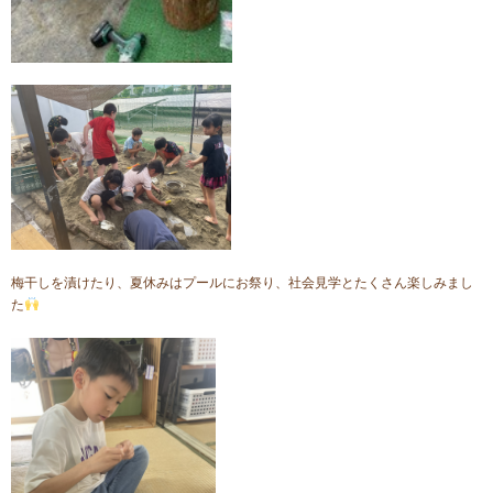
梅干しを漬けたり、夏休みはプールにお祭り、社会見学とたくさん楽しみまし
た