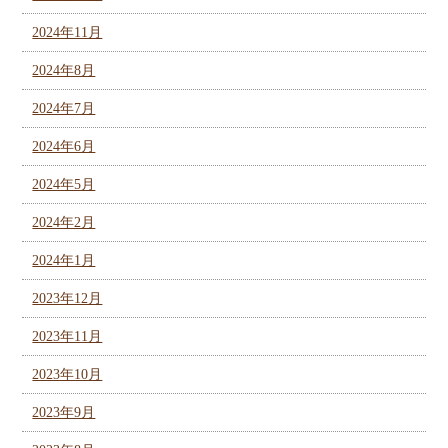
2024年11月
2024年8月
2024年7月
2024年6月
2024年5月
2024年2月
2024年1月
2023年12月
2023年11月
2023年10月
2023年9月