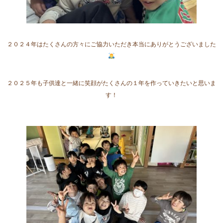
２０２４年はたくさんの方々にご協力いただき本当にありがとうございました
２０２５年も子供達と一緒に笑顔がたくさんの１年を作っていきたいと思いま
す！