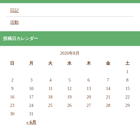
日記
活動
投稿日カレンダー
2026年8月
日
月
火
水
木
金
土
1
2
3
4
5
6
7
8
9
10
11
12
13
14
15
16
17
18
19
20
21
22
23
24
25
26
27
28
29
30
31
« 6月