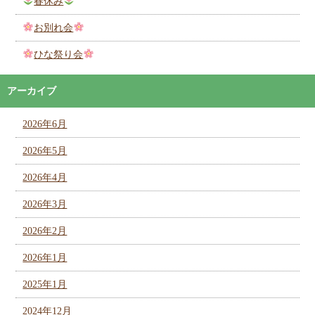
春休み
お別れ会
ひな祭り会
アーカイブ
2026年6月
2026年5月
2026年4月
2026年3月
2026年2月
2026年1月
2025年1月
2024年12月