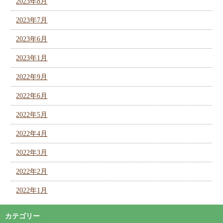
2023年8月
2023年7月
2023年6月
2023年1月
2022年9月
2022年6月
2022年5月
2022年4月
2022年3月
2022年2月
2022年1月
カテゴリー