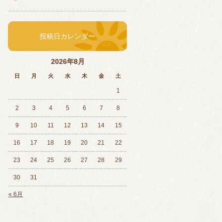
投稿日カレンダー
2026年8月
日
月
火
水
木
金
土
1
2
3
4
5
6
7
8
9
10
11
12
13
14
15
16
17
18
19
20
21
22
23
24
25
26
27
28
29
30
31
« 6月