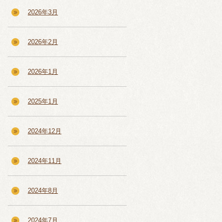
2026年3月
2026年2月
2026年1月
2025年1月
2024年12月
2024年11月
2024年8月
2024年7月