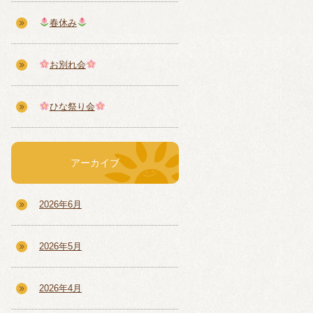
春休み
お別れ会
ひな祭り会
アーカイブ
2026年6月
2026年5月
2026年4月