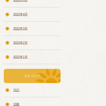
2022年5月
2022年4月
2022年3月
2022年2月
2022年1月
カテゴリー
日記
活動