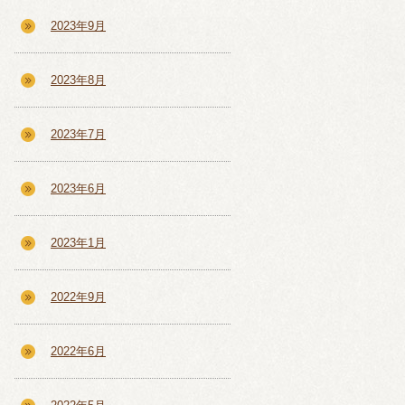
2023年9月
2023年8月
2023年7月
2023年6月
2023年1月
2022年9月
2022年6月