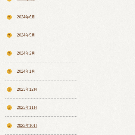
2024年6月
2024年5月
2024年2月
2024年1月
2023年12月
2023年11月
2023年10月