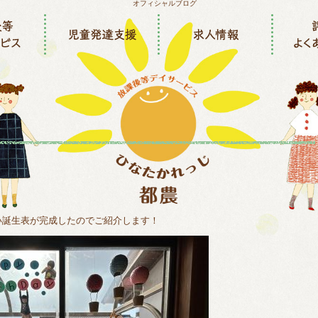
い誕生表が完成したのでご紹介します！