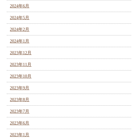
2024年6月
2024年5月
2024年2月
2024年1月
2023年12月
2023年11月
2023年10月
2023年9月
2023年8月
2023年7月
2023年6月
2023年1月