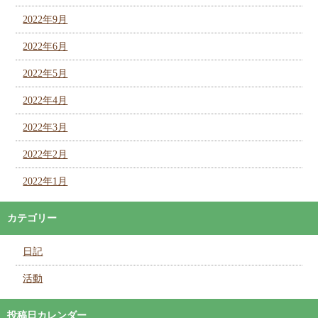
2022年9月
2022年6月
2022年5月
2022年4月
2022年3月
2022年2月
2022年1月
カテゴリー
日記
活動
投稿日カレンダー