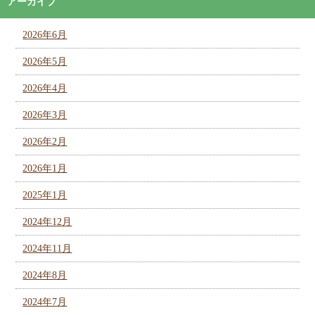
アーカイブ
2026年6月
2026年5月
2026年4月
2026年3月
2026年2月
2026年1月
2025年1月
2024年12月
2024年11月
2024年8月
2024年7月