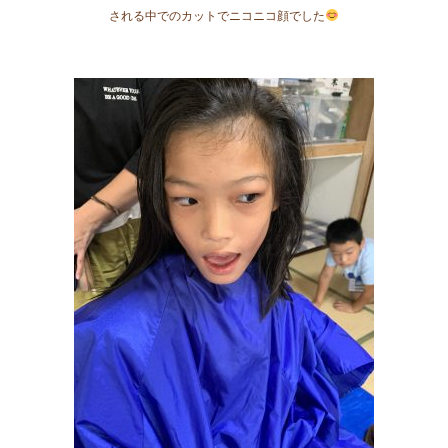
される中でのカットでニコニコ顔でした