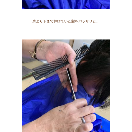
肩より下まで伸びていた髪をバッサリと…